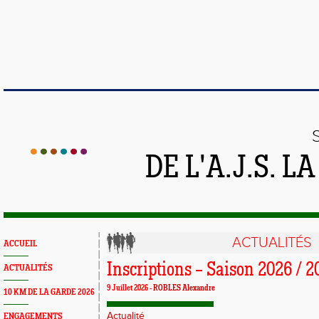
DE L'A.J.S. 
ACTUALITÉS
ACCUEIL
Inscriptions – Saison 2026 / 2
ACTUALITÉS
9 Juillet 2026 -
ROBLES Alexandre
10 KM DE LA GARDE 2026
Actualité
ENGAGEMENTS