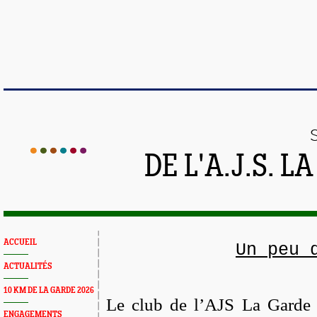
DE L'A.J.S. 
ACCUEIL
Un peu 
ACTUALITÉS
10 KM DE LA GARDE 2026
Le club de l’AJS La Garde 
ENGAGEMENTS