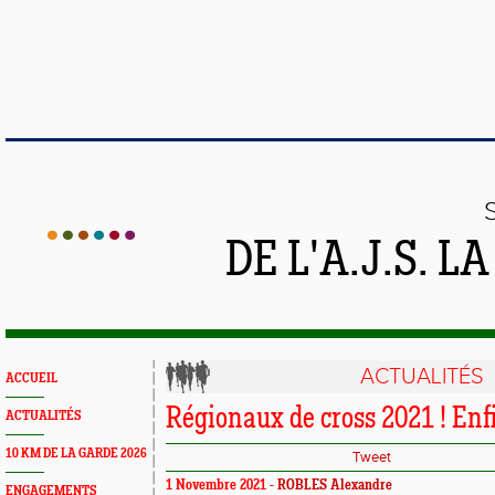
DE L'A.J.S. 
ACTUALITÉS
ACCUEIL
Régionaux de cross 2021 ! Enfi
ACTUALITÉS
10 KM DE LA GARDE 2026
Tweet
1 Novembre 2021 -
ROBLES Alexandre
ENGAGEMENTS