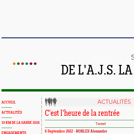
DE L'A.J.S. 
ACTUALITÉS
ACCUEIL
C'est l'heure de la rentrée
ACTUALITÉS
10 KM DE LA GARDE 2026
Tweet
6 Septembre 2022 -
ROBLES Alexandre
ENGAGEMENTS