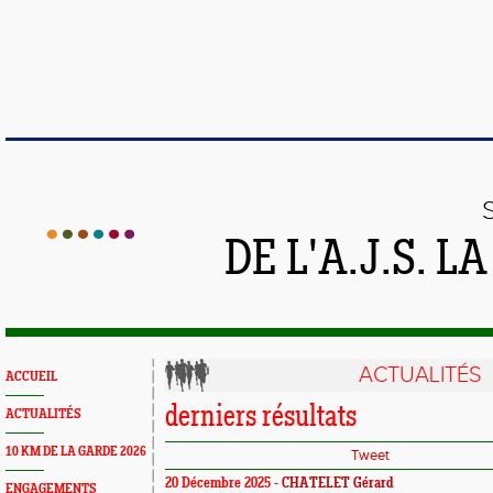
DE L'A.J.S. 
ACTUALITÉS
ACCUEIL
derniers résultats
ACTUALITÉS
10 KM DE LA GARDE 2026
Tweet
20 Décembre 2025 -
CHATELET Gérard
ENGAGEMENTS