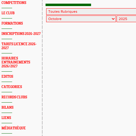
COMPETITIONS
LE CLUB
FORMATIONS
INSCRIPTIONS 2026-2027
TARIFS LICENCE 2026-
2027
HORAIRES
ENTRAINEMENTS
2026/2027
EDITOS
CATEGORIES
RECORDS CLUBS
BILANS
LIENS
MÉDIATHÈQUE