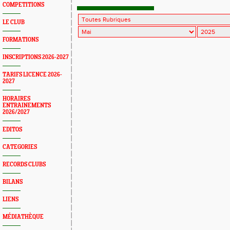
COMPETITIONS
LE CLUB
FORMATIONS
INSCRIPTIONS 2026-2027
TARIFS LICENCE 2026-
2027
HORAIRES
ENTRAINEMENTS
2026/2027
EDITOS
CATEGORIES
RECORDS CLUBS
BILANS
LIENS
MÉDIATHÈQUE