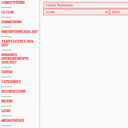
COMPETITIONS
LE CLUB
FORMATIONS
INSCRIPTIONS 2026-2027
TARIFS LICENCE 2026-
2027
HORAIRES
ENTRAINEMENTS
2026/2027
EDITOS
CATEGORIES
RECORDS CLUBS
BILANS
LIENS
MÉDIATHÈQUE