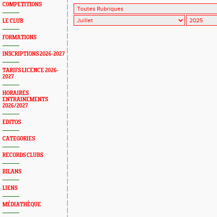
COMPETITIONS
LE CLUB
FORMATIONS
INSCRIPTIONS 2026-2027
TARIFS LICENCE 2026-
2027
HORAIRES
ENTRAINEMENTS
2026/2027
EDITOS
CATEGORIES
RECORDS CLUBS
BILANS
LIENS
MÉDIATHÈQUE