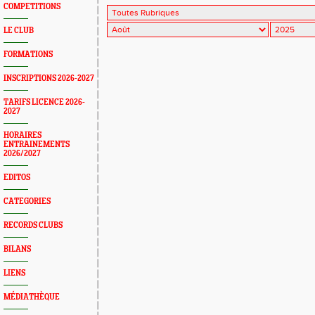
COMPETITIONS
LE CLUB
FORMATIONS
INSCRIPTIONS 2026-2027
TARIFS LICENCE 2026-
2027
HORAIRES
ENTRAINEMENTS
2026/2027
EDITOS
CATEGORIES
RECORDS CLUBS
BILANS
LIENS
MÉDIATHÈQUE